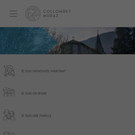
JE SUIS UN NOUVEL HABITANT
JE SUIS UN JEUNE
JE SUIS UNE FAMILLE