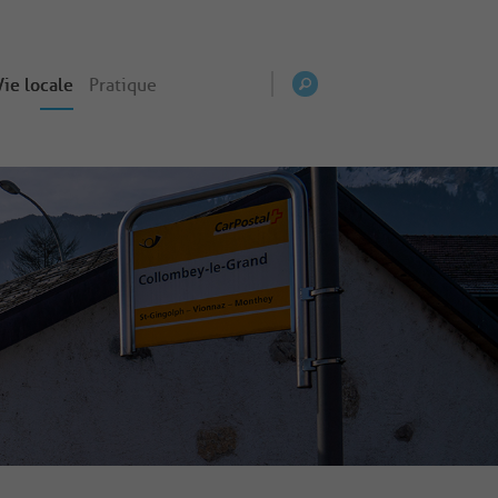
Vie locale
Pratique