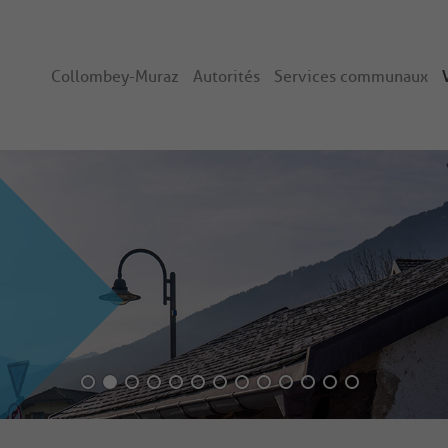
Collombey-Muraz
Autorités
Services communaux