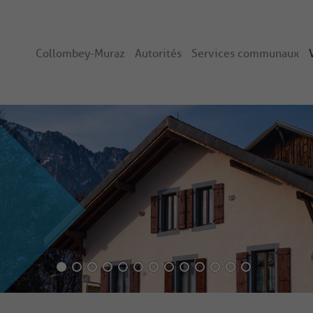
Collombey-Muraz
Autorités
Services communaux