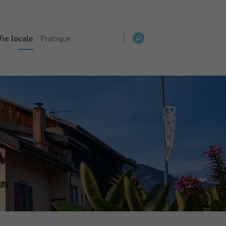
Vie locale
Pratique