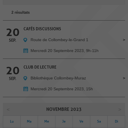
2 résultats
20
CAFÉS DISCUSSIONS
Route de Collombey-le-Grand 1
SEP.
Mercredi 20 Septembre 2023, 9h-11h
20
CLUB DE LECTURE
Bibliothèque Collombey-Muraz
SEP.
Mercredi 20 Septembre 2023, 15h
NOVEMBRE 2023
Lu
Ma
Me
Je
Ve
Sa
Di