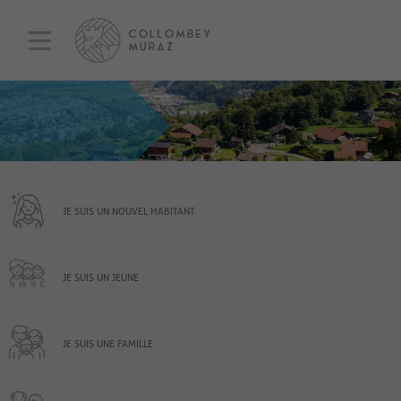
JE SUIS UN NOUVEL HABITANT
JE SUIS UN JEUNE
JE SUIS UNE FAMILLE