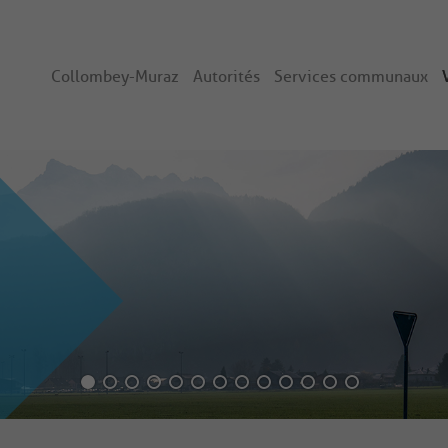
Collombey-Muraz
Autorités
Services communaux