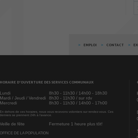
EMPLOI
CONTACT
E
HORAIRE D’OUVERTURE DES SERVICES COMMUNAUX
Lundi
8h30 - 11h30 / 14h00 - 18h30
Mardi / Jeudi / Vendredi
8h30 - 11h30 / sur rdv
Mercredi
8h30 - 11h30 / 14h00 - 17h00
En dehors de ces horaires, nous vous recevons volontiers sur rendez-vous. Ces
derniers se prennent 24h à l’avance.
Veille de fête
Fermeture 1 heure plus tôt!
OFFICE DE LA POPULATION