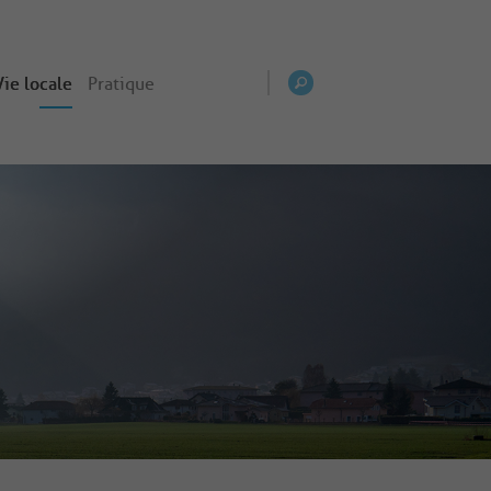
Vie locale
Pratique