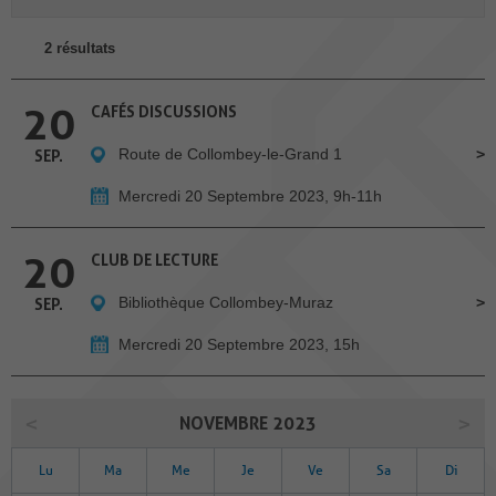
2 résultats
20
CAFÉS DISCUSSIONS
Route de Collombey-le-Grand 1
SEP.
Mercredi 20 Septembre 2023, 9h-11h
20
CLUB DE LECTURE
Bibliothèque Collombey-Muraz
SEP.
Mercredi 20 Septembre 2023, 15h
NOVEMBRE 2023
Lu
Ma
Me
Je
Ve
Sa
Di