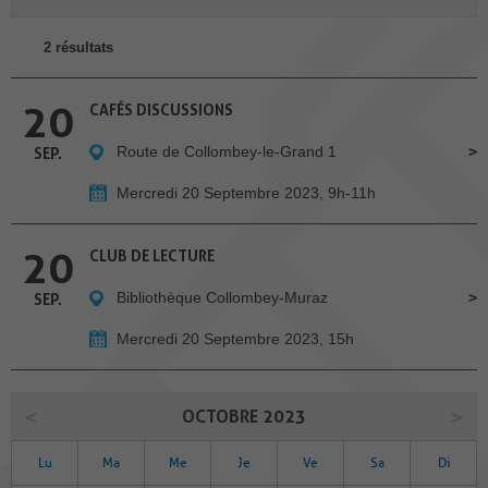
2 résultats
20
CAFÉS DISCUSSIONS
Route de Collombey-le-Grand 1
SEP.
Mercredi 20 Septembre 2023, 9h-11h
20
CLUB DE LECTURE
Bibliothèque Collombey-Muraz
SEP.
Mercredi 20 Septembre 2023, 15h
OCTOBRE 2023
Lu
Ma
Me
Je
Ve
Sa
Di