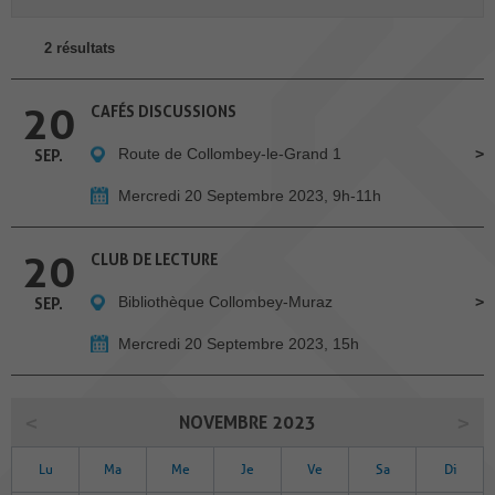
2 résultats
20
CAFÉS DISCUSSIONS
Route de Collombey-le-Grand 1
SEP.
Mercredi 20 Septembre 2023, 9h-11h
20
CLUB DE LECTURE
Bibliothèque Collombey-Muraz
SEP.
Mercredi 20 Septembre 2023, 15h
NOVEMBRE 2023
Lu
Ma
Me
Je
Ve
Sa
Di