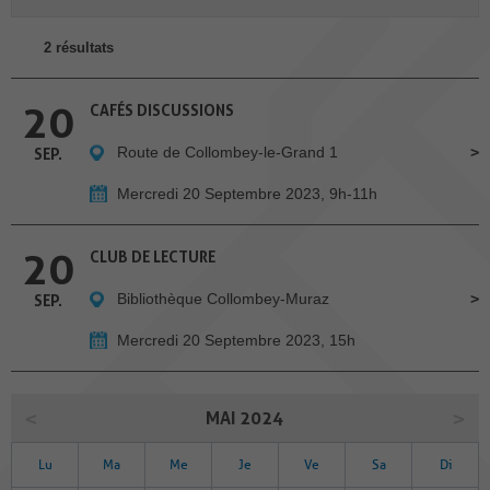
2 résultats
20
CAFÉS DISCUSSIONS
Route de Collombey-le-Grand 1
SEP.
Mercredi 20 Septembre 2023, 9h-11h
20
CLUB DE LECTURE
Bibliothèque Collombey-Muraz
SEP.
Mercredi 20 Septembre 2023, 15h
MAI 2024
Lu
Ma
Me
Je
Ve
Sa
Di