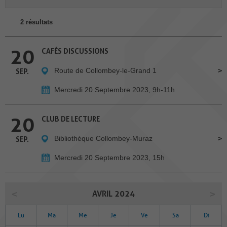
2 résultats
20
CAFÉS DISCUSSIONS
Route de Collombey-le-Grand 1
SEP.
Mercredi 20 Septembre 2023, 9h-11h
20
CLUB DE LECTURE
Bibliothèque Collombey-Muraz
SEP.
Mercredi 20 Septembre 2023, 15h
AVRIL 2024
Lu
Ma
Me
Je
Ve
Sa
Di