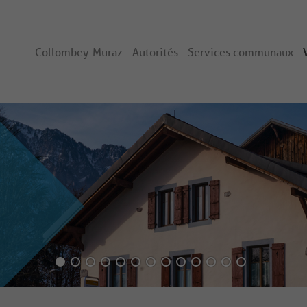
Collombey-Muraz
Autorités
Services communaux