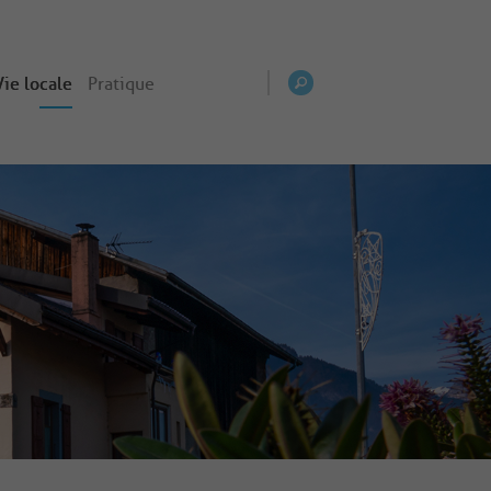
Vie locale
Pratique