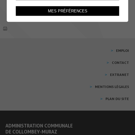
MES PRÉFÉRENCES
EMPLOI
CONTACT
EXTRANET
MENTIONS LÉGALES
PLAN DU SITE
ADMINISTRATION COMMUNALE
DE COLLOMBEY-MURAZ