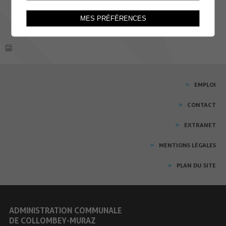
MES PRÉFÉRENCES
EMPLOI
CONTACT
EXTRANET
MENTIONS LÉGALES
PLAN DU SITE
ADMINISTRATION COMMUNALE
DE COLLOMBEY-MURAZ