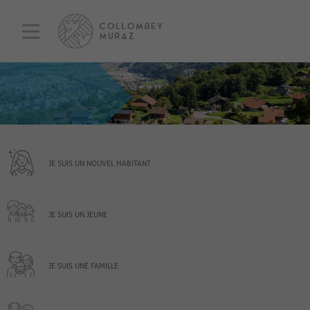
JE SUIS UN NOUVEL HABITANT
JE SUIS UN JEUNE
JE SUIS UNE FAMILLE