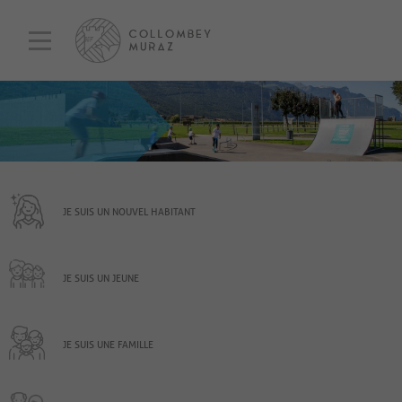
JE SUIS UN NOUVEL HABITANT
JE SUIS UN JEUNE
JE SUIS UNE FAMILLE