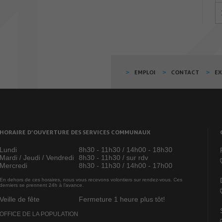
EMPLOI
CONTACT
E
HORAIRE D’OUVERTURE DES SERVICES COMMUNAUX
Lundi
8h30 - 11h30 / 14h00 - 18h30
Mardi / Jeudi / Vendredi
8h30 - 11h30 / sur rdv
Mercredi
8h30 - 11h30 / 14h00 - 17h00
En dehors de ces horaires, nous vous recevons volontiers sur rendez-vous. Ces
derniers se prennent 24h à l’avance.
Veille de fête
Fermeture 1 heure plus tôt!
OFFICE DE LA POPULATION