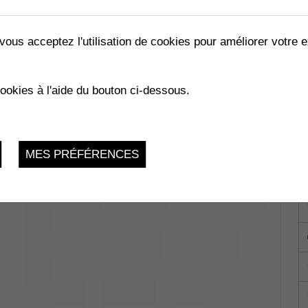
vous acceptez l'utilisation de cookies pour améliorer votre e
ÉRAL
cookies à l'aide du bouton ci-dessous.
Muraz
Lundi 18 Décembre 2023
MES PRÉFÉRENCES