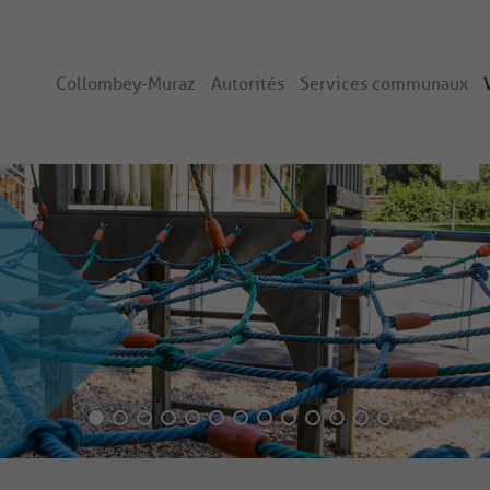
Collombey-Muraz
Autorités
Services communaux