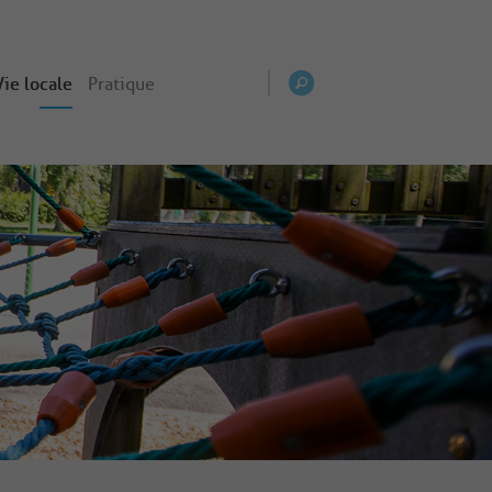
Vie locale
Pratique