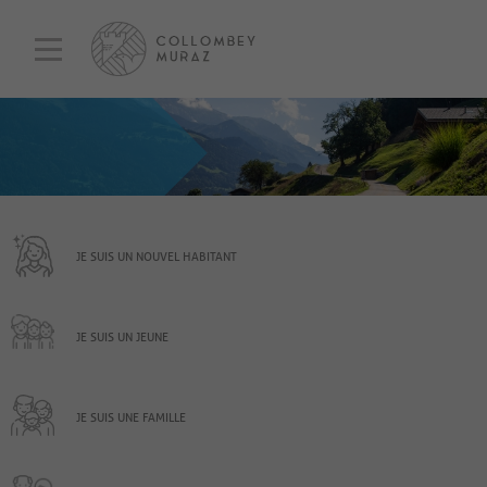
JE SUIS UN NOUVEL HABITANT
JE SUIS UN JEUNE
JE SUIS UNE FAMILLE