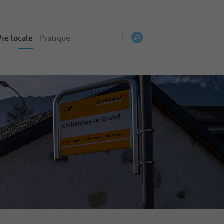
Vie locale
Pratique