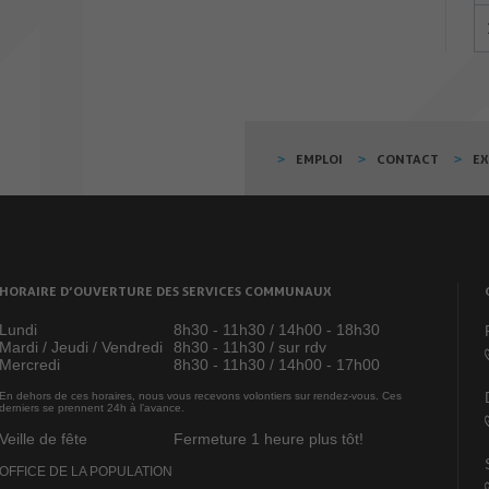
EMPLOI
CONTACT
E
HORAIRE D’OUVERTURE DES SERVICES COMMUNAUX
Lundi
8h30 - 11h30 / 14h00 - 18h30
Mardi / Jeudi / Vendredi
8h30 - 11h30 / sur rdv
Mercredi
8h30 - 11h30 / 14h00 - 17h00
En dehors de ces horaires, nous vous recevons volontiers sur rendez-vous. Ces
derniers se prennent 24h à l’avance.
Veille de fête
Fermeture 1 heure plus tôt!
OFFICE DE LA POPULATION