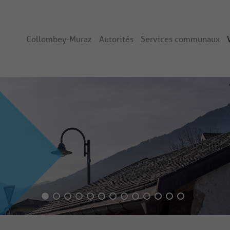
Collombey-Muraz
Autorités
Services communaux