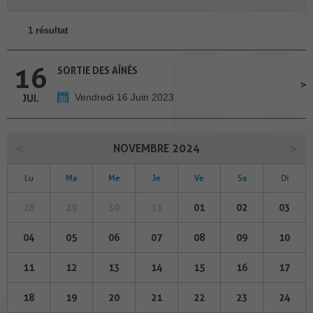
1 résultat
16
SORTIE DES AÎNÉS
Vendredi 16 Juin 2023
JUI.
NOVEMBRE 2024
Lu
Ma
Me
Je
Ve
Sa
Di
28
29
30
31
01
02
03
04
05
06
07
08
09
10
11
12
13
14
15
16
17
18
19
20
21
22
23
24