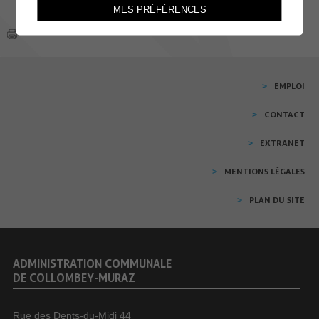
MES PRÉFÉRENCES
EMPLOI
CONTACT
EXTRANET
MENTIONS LÉGALES
PLAN DU SITE
ADMINISTRATION COMMUNALE
DE COLLOMBEY-MURAZ
Rue des Dents-du-Midi 44