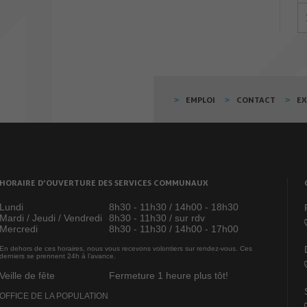
EMPLOI
CONTACT
E
HORAIRE D’OUVERTURE DES SERVICES COMMUNAUX
Lundi
8h30 - 11h30 / 14h00 - 18h30
Mardi / Jeudi / Vendredi
8h30 - 11h30 / sur rdv
Mercredi
8h30 - 11h30 / 14h00 - 17h00
En dehors de ces horaires, nous vous recevons volontiers sur rendez-vous. Ces
derniers se prennent 24h à l’avance.
Veille de fête
Fermeture 1 heure plus tôt!
OFFICE DE LA POPULATION