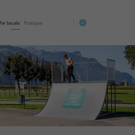
Vie locale
Pratique