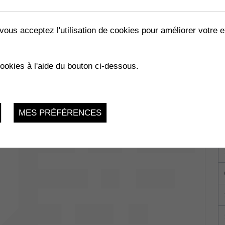
vous acceptez l'utilisation de cookies pour améliorer votre e
cookies à l'aide du bouton ci-dessous.
MES PRÉFÉRENCES