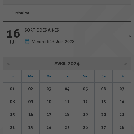
1 résultat
16
SORTIE DES AÎNÉS
Vendredi 16 Juin 2023
JUI.
AVRIL 2024
Lu
Ma
Me
Je
Ve
Sa
Di
01
02
03
04
05
06
07
08
09
10
11
12
13
14
15
16
17
18
19
20
21
22
23
24
25
26
27
28