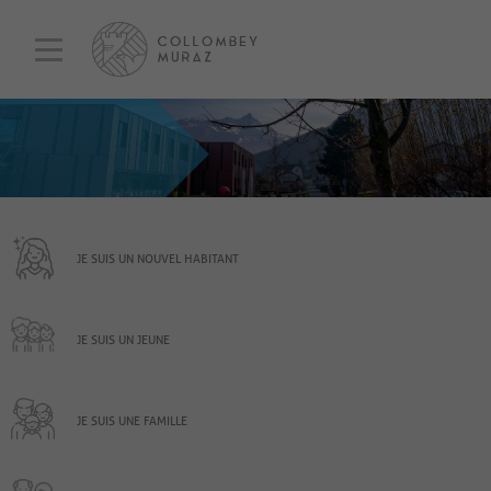
JE SUIS UN NOUVEL HABITANT
JE SUIS UN JEUNE
JE SUIS UNE FAMILLE