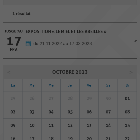
1 résultat
JUSQU'AU
EXPOSITION « LE MIEL ET LES ABEILLES »
17
du 21.11.2022 au 17.02.2023
FEV.
OCTOBRE 2023
Lu
Ma
Me
Je
Ve
Sa
Di
25
26
27
28
29
30
01
02
03
04
05
06
07
08
09
10
11
12
13
14
15
16
17
18
19
20
21
22