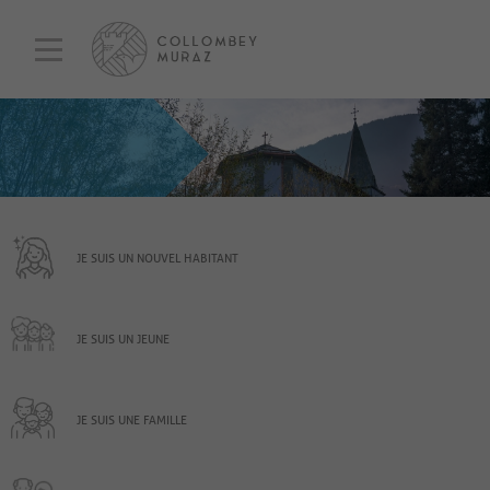
JE SUIS UN NOUVEL HABITANT
JE SUIS UN JEUNE
JE SUIS UNE FAMILLE