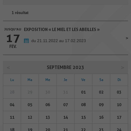
1 résultat
JUSQU'AU
EXPOSITION « LE MIEL ET LES ABEILLES »
17
du 21.11.2022 au 17.02.2023
FEV.
SEPTEMBRE 2023
Lu
Ma
Me
Je
Ve
Sa
Di
28
29
30
31
01
02
03
04
05
06
07
08
09
10
11
12
13
14
15
16
17
18
19
20
21
22
23
24