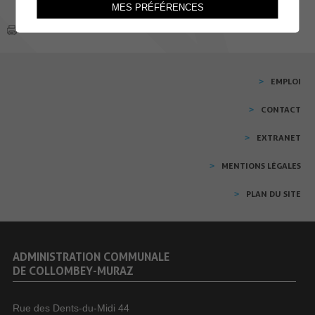
MES PRÉFÉRENCES
EMPLOI
CONTACT
EXTRANET
MENTIONS LÉGALES
PLAN DU SITE
ADMINISTRATION COMMUNALE
DE COLLOMBEY-MURAZ
Rue des Dents-du-Midi 44