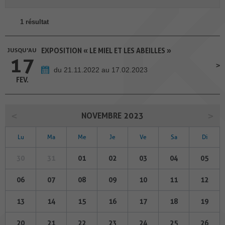
1 résultat
JUSQU'AU
EXPOSITION « LE MIEL ET LES ABEILLES »
17
du 21.11.2022 au 17.02.2023
FEV.
NOVEMBRE 2023
Lu
Ma
Me
Je
Ve
Sa
Di
30
31
01
02
03
04
05
06
07
08
09
10
11
12
13
14
15
16
17
18
19
20
21
22
23
24
25
26