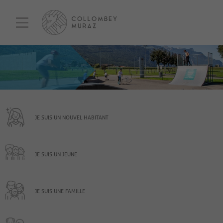
JE SUIS UN NOUVEL HABITANT
JE SUIS UN JEUNE
JE SUIS UNE FAMILLE