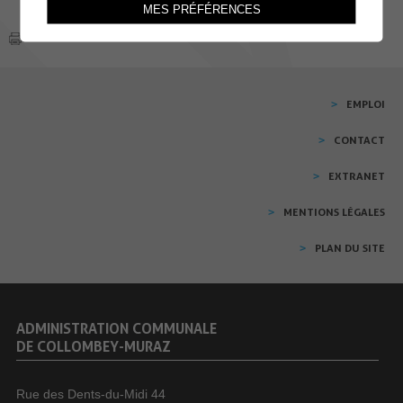
MES PRÉFÉRENCES
EMPLOI
CONTACT
EXTRANET
MENTIONS LÉGALES
PLAN DU SITE
ADMINISTRATION COMMUNALE
DE COLLOMBEY-MURAZ
Rue des Dents-du-Midi 44