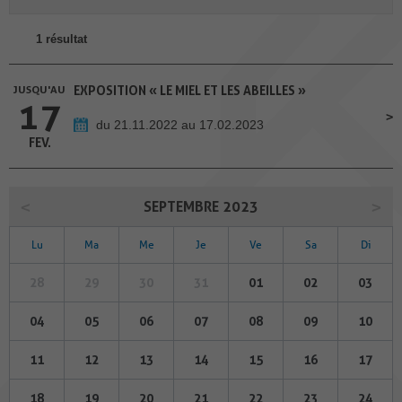
1 résultat
JUSQU'AU
EXPOSITION « LE MIEL ET LES ABEILLES »
17
du 21.11.2022 au 17.02.2023
FEV.
SEPTEMBRE 2023
Lu
Ma
Me
Je
Ve
Sa
Di
28
29
30
31
01
02
03
04
05
06
07
08
09
10
11
12
13
14
15
16
17
18
19
20
21
22
23
24