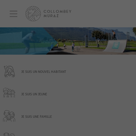
JE SUIS UN NOUVEL HABITANT
JE SUIS UN JEUNE
JE SUIS UNE FAMILLE