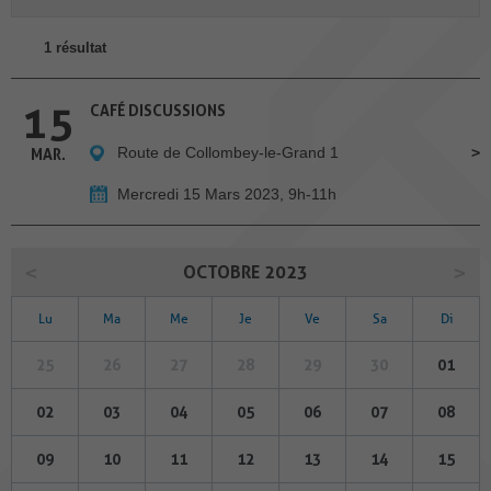
1 résultat
15
CAFÉ DISCUSSIONS
Route de Collombey-le-Grand 1
MAR.
Mercredi 15 Mars 2023, 9h-11h
OCTOBRE 2023
Lu
Ma
Me
Je
Ve
Sa
Di
25
26
27
28
29
30
01
02
03
04
05
06
07
08
09
10
11
12
13
14
15