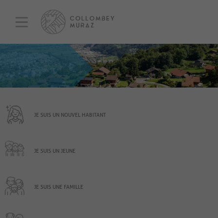
JE SUIS UN NOUVEL HABITANT
JE SUIS UN JEUNE
JE SUIS UNE FAMILLE