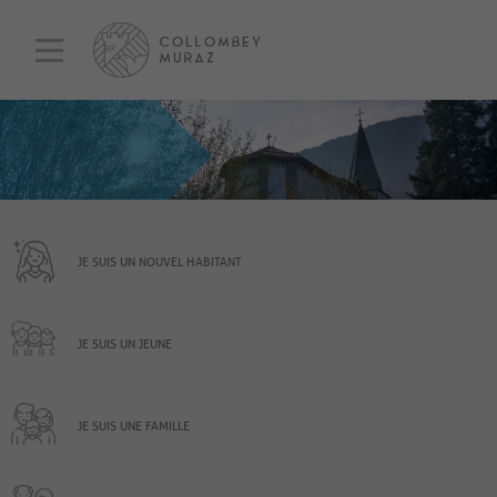
JE SUIS UN NOUVEL HABITANT
JE SUIS UN JEUNE
JE SUIS UNE FAMILLE