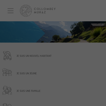
JE SUIS UN NOUVEL HABITANT
JE SUIS UN JEUNE
JE SUIS UNE FAMILLE