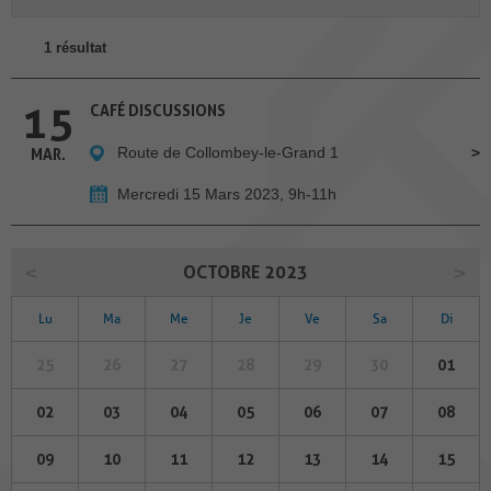
1 résultat
15
CAFÉ DISCUSSIONS
Route de Collombey-le-Grand 1
MAR.
Mercredi 15 Mars 2023, 9h-11h
OCTOBRE 2023
Lu
Ma
Me
Je
Ve
Sa
Di
25
26
27
28
29
30
01
02
03
04
05
06
07
08
09
10
11
12
13
14
15