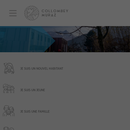
JE SUIS UN NOUVEL HABITANT
JE SUIS UN JEUNE
JE SUIS UNE FAMILLE