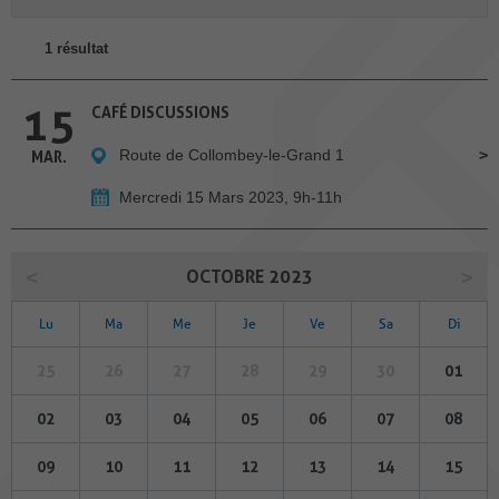
1 résultat
15
CAFÉ DISCUSSIONS
Route de Collombey-le-Grand 1
MAR.
Mercredi 15 Mars 2023, 9h-11h
OCTOBRE 2023
Lu
Ma
Me
Je
Ve
Sa
Di
25
26
27
28
29
30
01
02
03
04
05
06
07
08
09
10
11
12
13
14
15