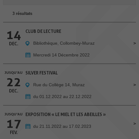
3 résultats
14
CLUB DE LECTURE
Bibliothèque, Collombey-Muraz
DEC.
Mercredi 14 Décembre 2022
JUSQU'AU
SILVER FESTIVAL
22
Rue du Collège 14, Muraz
DEC.
du 01.12.2022 au 22.12.2022
JUSQU'AU
EXPOSITION « LE MIEL ET LES ABEILLES »
17
du 21.11.2022 au 17.02.2023
FEV.