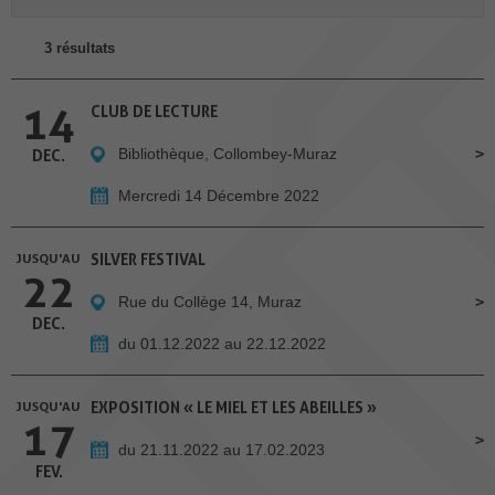
3 résultats
14
CLUB DE LECTURE
Bibliothèque, Collombey-Muraz
DEC.
Mercredi 14 Décembre 2022
JUSQU'AU
SILVER FESTIVAL
22
Rue du Collège 14, Muraz
DEC.
du 01.12.2022 au 22.12.2022
JUSQU'AU
EXPOSITION « LE MIEL ET LES ABEILLES »
17
du 21.11.2022 au 17.02.2023
FEV.