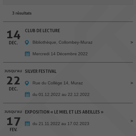
3 résultats
14
CLUB DE LECTURE
Bibliothèque, Collombey-Muraz
DEC.
Mercredi 14 Décembre 2022
JUSQU'AU
SILVER FESTIVAL
22
Rue du Collège 14, Muraz
DEC.
du 01.12.2022 au 22.12.2022
JUSQU'AU
EXPOSITION « LE MIEL ET LES ABEILLES »
17
du 21.11.2022 au 17.02.2023
FEV.