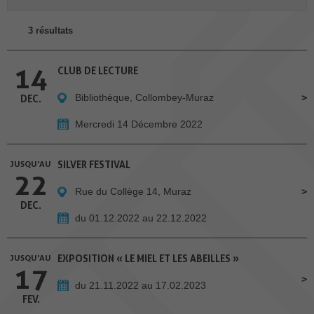
3 résultats
14
CLUB DE LECTURE
Bibliothèque, Collombey-Muraz
DEC.
Mercredi 14 Décembre 2022
JUSQU'AU
SILVER FESTIVAL
22
Rue du Collège 14, Muraz
DEC.
du 01.12.2022 au 22.12.2022
JUSQU'AU
EXPOSITION « LE MIEL ET LES ABEILLES »
17
du 21.11.2022 au 17.02.2023
FEV.