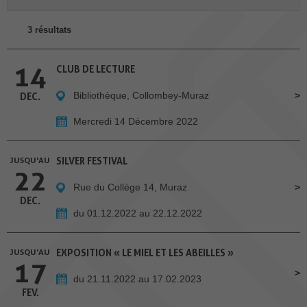
3 résultats
14
CLUB DE LECTURE
Bibliothèque, Collombey-Muraz
DEC.
Mercredi 14 Décembre 2022
JUSQU'AU
SILVER FESTIVAL
22
Rue du Collège 14, Muraz
DEC.
du 01.12.2022 au 22.12.2022
JUSQU'AU
EXPOSITION « LE MIEL ET LES ABEILLES »
17
du 21.11.2022 au 17.02.2023
FEV.