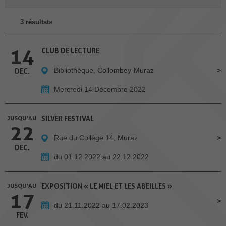
3 résultats
14
CLUB DE LECTURE
Bibliothèque, Collombey-Muraz
DEC.
Mercredi 14 Décembre 2022
JUSQU'AU
SILVER FESTIVAL
22
Rue du Collège 14, Muraz
DEC.
du 01.12.2022 au 22.12.2022
JUSQU'AU
EXPOSITION « LE MIEL ET LES ABEILLES »
17
du 21.11.2022 au 17.02.2023
FEV.