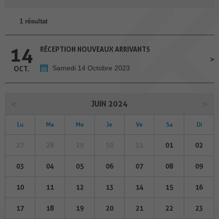
1 résultat
14
RÉCEPTION NOUVEAUX ARRIVANTS
Samedi 14 Octobre 2023
OCT.
JUIN 2024
Lu
Ma
Me
Je
Ve
Sa
Di
27
28
29
30
31
01
02
03
04
05
06
07
08
09
10
11
12
13
14
15
16
17
18
19
20
21
22
23