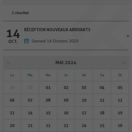
1 résultat
14
RÉCEPTION NOUVEAUX ARRIVANTS
Samedi 14 Octobre 2023
OCT.
MAI 2024
Lu
Ma
Me
Je
Ve
Sa
Di
29
30
01
02
03
04
05
06
07
08
09
10
11
12
13
14
15
16
17
18
19
20
21
22
23
24
25
26