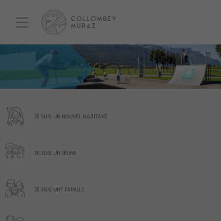
JE SUIS UN NOUVEL HABITANT
JE SUIS UN JEUNE
JE SUIS UNE FAMILLE