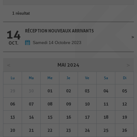
1 résultat
14
RÉCEPTION NOUVEAUX ARRIVANTS
Samedi 14 Octobre 2023
OCT.
MAI 2024
Lu
Ma
Me
Je
Ve
Sa
Di
29
30
01
02
03
04
05
06
07
08
09
10
11
12
13
14
15
16
17
18
19
20
21
22
23
24
25
26