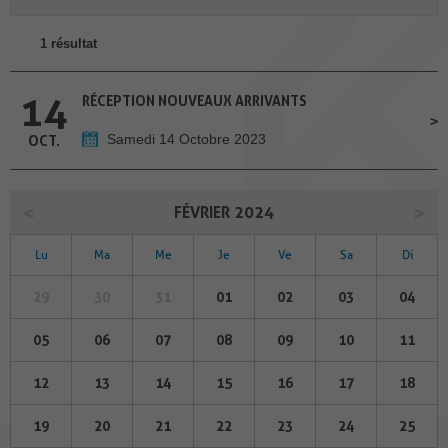
1 résultat
14
RÉCEPTION NOUVEAUX ARRIVANTS
Samedi 14 Octobre 2023
OCT.
FÉVRIER 2024
Lu
Ma
Me
Je
Ve
Sa
Di
29
30
31
01
02
03
04
05
06
07
08
09
10
11
12
13
14
15
16
17
18
19
20
21
22
23
24
25