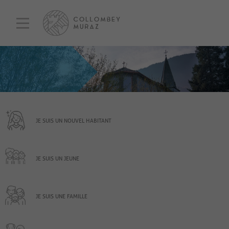
JE SUIS UN NOUVEL HABITANT
JE SUIS UN JEUNE
JE SUIS UNE FAMILLE