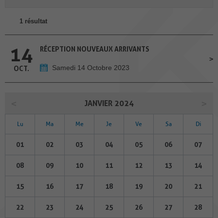
1 résultat
14
RÉCEPTION NOUVEAUX ARRIVANTS
Samedi 14 Octobre 2023
OCT.
JANVIER 2024
Lu
Ma
Me
Je
Ve
Sa
Di
01
02
03
04
05
06
07
08
09
10
11
12
13
14
15
16
17
18
19
20
21
22
23
24
25
26
27
28