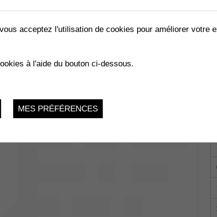
vous acceptez l'utilisation de cookies pour améliorer votre e
RRIVANTS
cookies à l'aide du bouton ci-dessous.
023
MES PRÉFÉRENCES