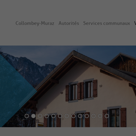
Collombey-Muraz
Autorités
Services communaux