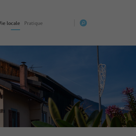
Vie locale
Pratique