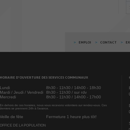
EMPLOI
CONTACT
E
HORAIRE D’OUVERTURE DES SERVICES COMMUNAUX
Lundi
8h30 - 11h30 / 14h00 - 18h30
Mardi / Jeudi / Vendredi
8h30 - 11h30 / sur rdv
Mercredi
8h30 - 11h30 / 14h00 - 17h00
En dehors de ces horaires, nous vous recevons volontiers sur rendez-vous. Ces
derniers se prennent 24h à l’avance.
Veille de fête
Fermeture 1 heure plus tôt!
OFFICE DE LA POPULATION