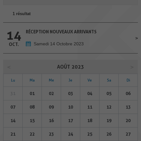
1 résultat
14
RÉCEPTION NOUVEAUX ARRIVANTS
Samedi 14 Octobre 2023
OCT.
AOÛT 2023
Lu
Ma
Me
Je
Ve
Sa
Di
31
01
02
03
04
05
06
07
08
09
10
11
12
13
14
15
16
17
18
19
20
21
22
23
24
25
26
27