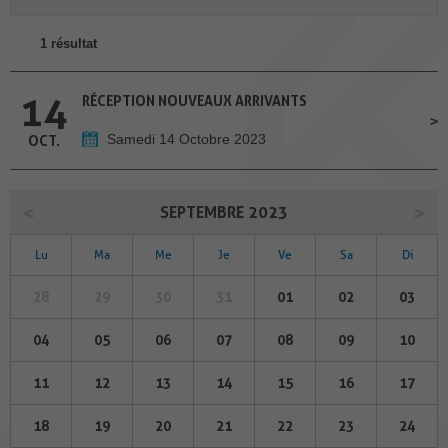
1 résultat
14
RÉCEPTION NOUVEAUX ARRIVANTS
Samedi 14 Octobre 2023
OCT.
SEPTEMBRE 2023
Lu
Ma
Me
Je
Ve
Sa
Di
28
29
30
31
01
02
03
04
05
06
07
08
09
10
11
12
13
14
15
16
17
18
19
20
21
22
23
24