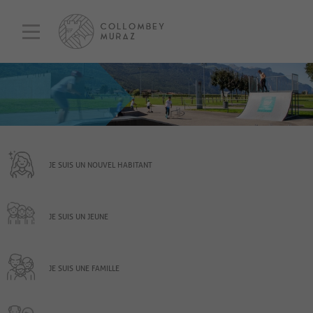
JE SUIS UN NOUVEL HABITANT
JE SUIS UN JEUNE
JE SUIS UNE FAMILLE