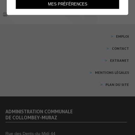
MES PRÉFÉRENCES
EMPLOI
CONTACT
EXTRANET
MENTIONS LÉGALES
PLAN DU SITE
ADMINISTRATION COMMUNALE
DE COLLOMBEY-MURAZ
Rue des Dents-du-Midi 44