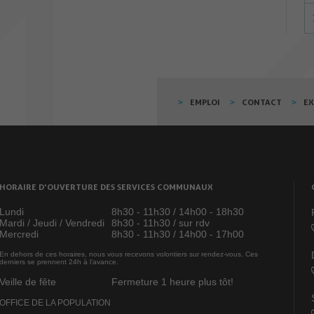
EMPLOI
CONTACT
E
HORAIRE D’OUVERTURE DES SERVICES COMMUNAUX
Lundi
8h30 - 11h30 / 14h00 - 18h30
Mardi / Jeudi / Vendredi
8h30 - 11h30 / sur rdv
Mercredi
8h30 - 11h30 / 14h00 - 17h00
En dehors de ces horaires, nous vous recevons volontiers sur rendez-vous. Ces
derniers se prennent 24h à l’avance.
Veille de fête
Fermeture 1 heure plus tôt!
OFFICE DE LA POPULATION