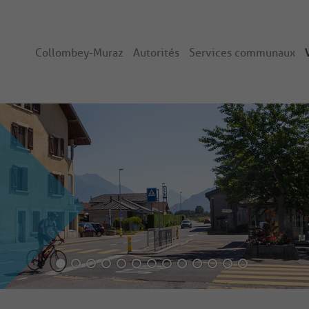
Collombey-Muraz
Autorités
Services communaux