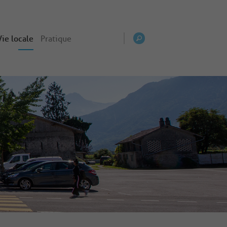
Vie locale
Pratique