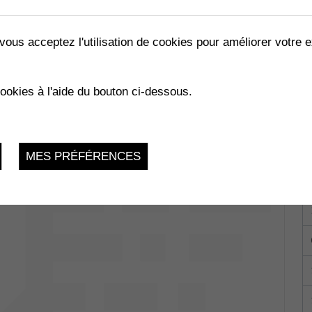
vous acceptez l'utilisation de cookies pour améliorer votre e
RRIVANTS
cookies à l'aide du bouton ci-dessous.
023
MES PRÉFÉRENCES