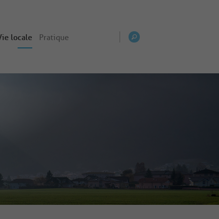
Vie locale
Pratique