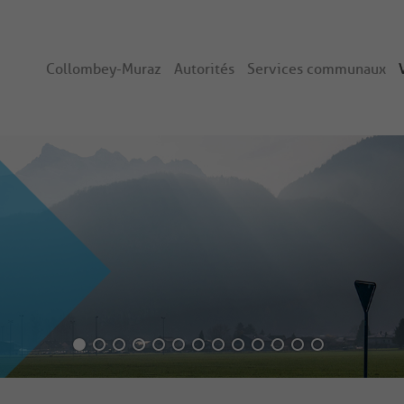
Collombey-Muraz
Autorités
Services communaux