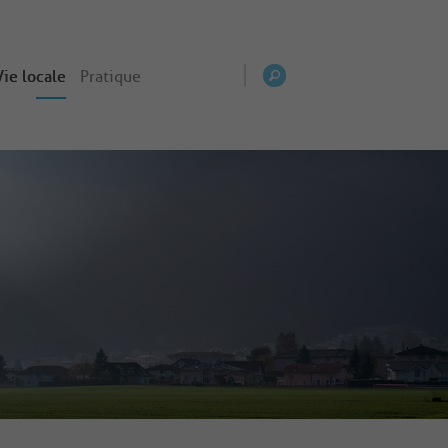
Vie locale
Pratique