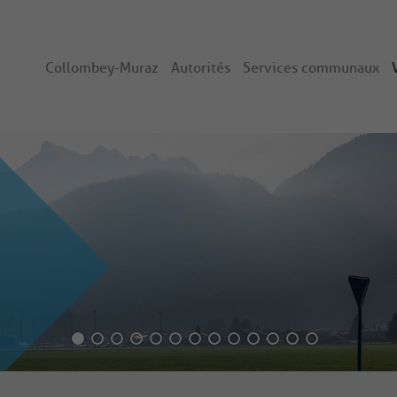
Collombey-Muraz
Autorités
Services communaux